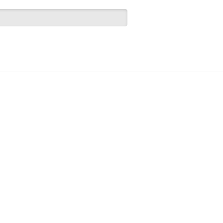
 form
Português
English