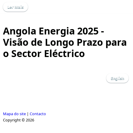
Ler Mais
Angola Energia 2025 -
Visão de Longo Prazo para
o Sector Eléctrico
English
Mapa do site
|
Contacto
Copyright © 2026